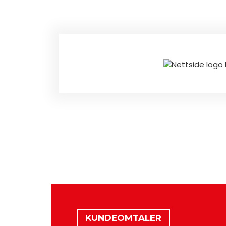
KUNDEOMTALER