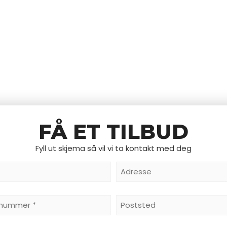
FÅ ET TILBUD
Fyll ut skjema så vil vi ta kontakt med deg
Adresse
nummer
Poststed