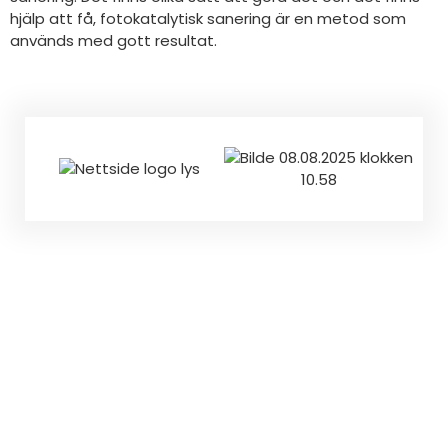
hjälp att få, fotokatalytisk sanering är en metod som
används med gott resultat.