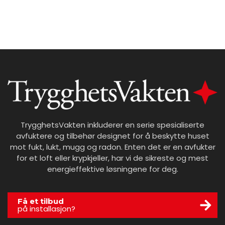
TrygghetsVakten inkluderer en serie spesialiserte
avfuktere og tilbehør designet for å beskytte huset
mot fukt, lukt, mugg og radon. Enten det er en avfukter
for et loft eller krypkjeller, har vi de sikreste og mest
energieffektive løsningene for deg.
Få et tilbud
på installasjon?