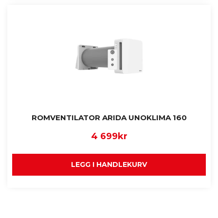
ROMVENTILATOR ARIDA UNOKLIMA 160
4 699
kr
LEGG I HANDLEKURV