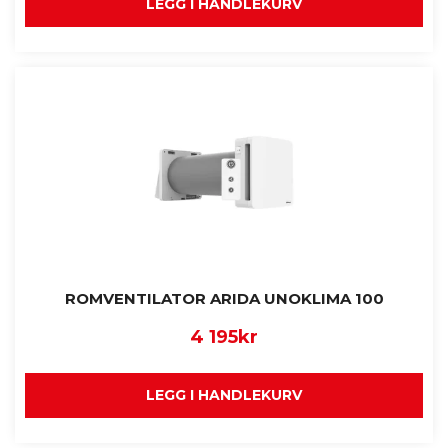
LEGG I HANDLEKURV
ROMVENTILATOR ARIDA UNOKLIMA 100
4 195
kr
LEGG I HANDLEKURV