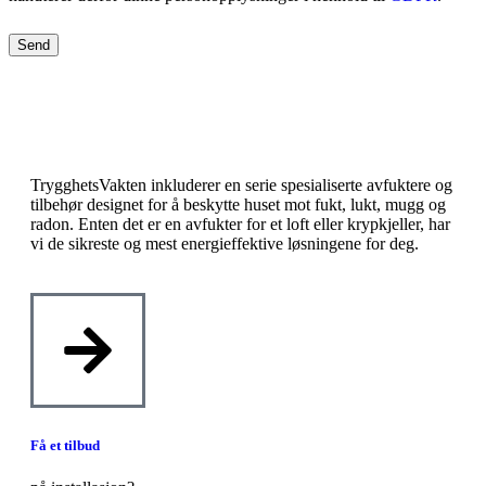
TrygghetsVakten inkluderer en serie spesialiserte avfuktere og
tilbehør designet for å beskytte huset mot fukt, lukt, mugg og
radon. Enten det er en avfukter for et loft eller krypkjeller, har
vi de sikreste og mest energieffektive løsningene for deg.
Få et tilbud