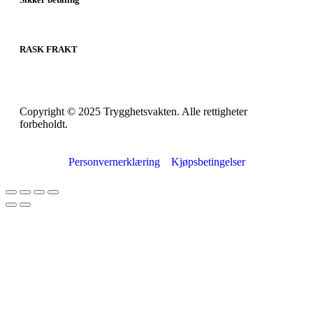
RASK FRAKT
Copyright © 2025 Trygghetsvakten. Alle rettigheter
forbeholdt.
Personvernerklæring
Kjøpsbetingelser