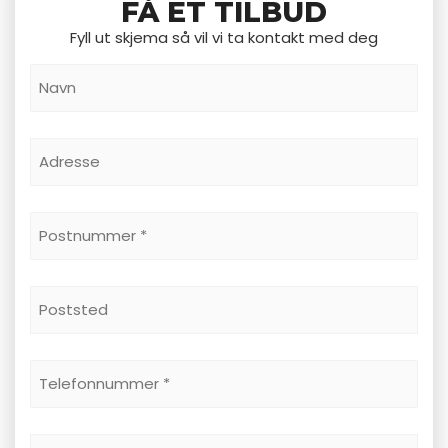
FÅ ET TILBUD
Fyll ut skjema så vil vi ta kontakt med deg
Navn
*
Adresse
Postnummer
*
Poststed
Telefonnummer
*