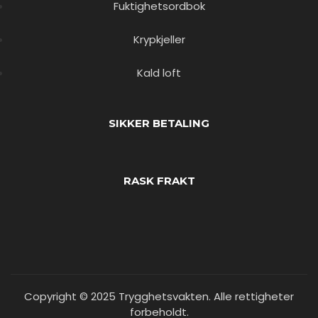
Fuktighetsordbok
Krypkjeller
Kald loft
SIKKER BETALING
RASK FRAKT
Copyright © 2025 Trygghetsvakten. Alle rettigheter
forbeholdt.