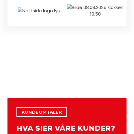
KUNDEOMTALER
HVA SIER VÅRE KUNDER?