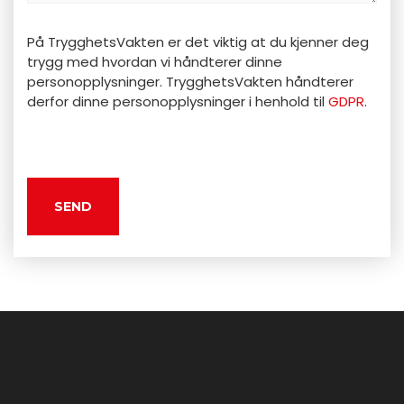
Kommentarer
På TrygghetsVakten er det viktig at du kjenner deg
trygg med hvordan vi håndterer dinne
personopplysninger. TrygghetsVakten håndterer
derfor dinne personopplysninger i henhold til
GDPR
.