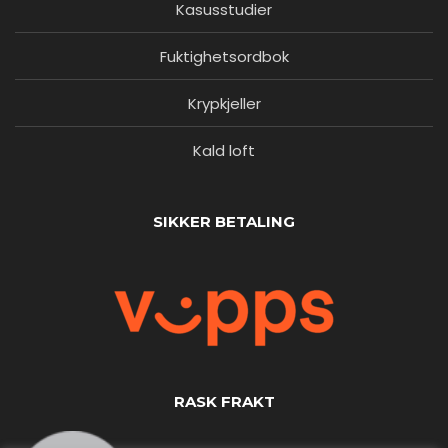
Kasusstudier
Fuktighetsordbok
Krypkjeller
Kald loft
SIKKER BETALING
RASK FRAKT