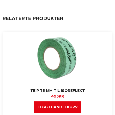
RELATERTE PRODUKTER
TEIP 75 MM TIL ISOREFLEKT
495
KR
LEGG I HANDLEKURV